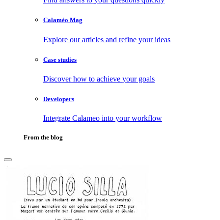
Calaméo Mag
Explore our articles and refine your ideas
Case studies
Discover how to achieve your goals
Developers
Integrate Calameo into your workflow
From the blog