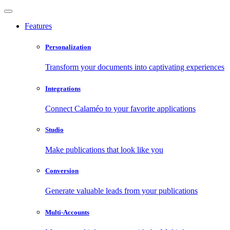
Features
Personalization
Transform your documents into captivating experiences
Integrations
Connect Calaméo to your favorite applications
Studio
Make publications that look like you
Conversion
Generate valuable leads from your publications
Multi-Accounts