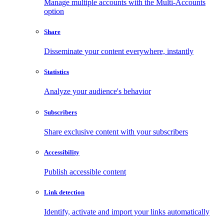
Manage multiple accounts with the Multi-Accounts
option
Share
Disseminate your content everywhere, instantly
Statistics
Analyze your audience's behavior
Subscribers
Share exclusive content with your subscribers
Accessibility
Publish accessible content
Link detection
Identify, activate and import your links automatically