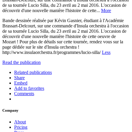
de sa tournée Lucio Silla, du 23 avril au 2 mai 2016. L'occasion de
découvrir d'une nouvelle manière l'histoire de cette...
More
Bande dessinée réalisée par Kévin Gasnier, étudiant à l'Académie
Brassart-Delcourt, sur une commande d'Insula orchestra à l'occasion
de sa tournée Lucio Silla, du 23 avril au 2 mai 2016. L'occasion de
découvrir d'une nouvelle manière l'histoire de cette oeuvre de
Mozart ! Pour plus de détails sur cette tournée, rendez vous sur la
page dédiée sur le site d'Insula orchestra !
http://www.insulaorchestra.fr/programmes/lucio-silla/
Less
Read the publication
Related publications
Share
Embed
Add to favorites
Comments
Company
About
Pricing