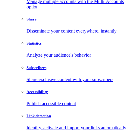
Manage multiple accounts with the Multi-Accounts
option
Share
Disseminate your content everywhere, instantly
Statistics
Analyze your audience's behavior
Subscribers
Share exclusive content with your subscribers
Accessibility
Publish accessible content
Link detection
Identify, activate and import your links automatically