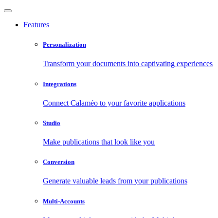
Features
Personalization
Transform your documents into captivating experiences
Integrations
Connect Calaméo to your favorite applications
Studio
Make publications that look like you
Conversion
Generate valuable leads from your publications
Multi-Accounts