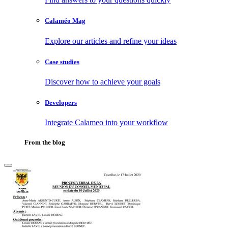
Calaméo Mag
Explore our articles and refine your ideas
Case studies
Discover how to achieve your goals
Developers
Integrate Calameo into your workflow
From the blog