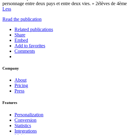
personnage entre deux pays et entre deux vies. » 2élèves de 4ème
Less
Read the publication
Related publications
Share
Embed
Add to favorites
Comments
Company
About
Pricing
Press
Features
Personalization
Conversion
Statistics
Integrations