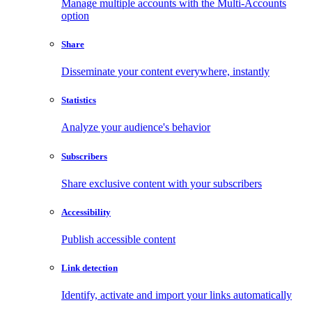
Manage multiple accounts with the Multi-Accounts
option
Share
Disseminate your content everywhere, instantly
Statistics
Analyze your audience's behavior
Subscribers
Share exclusive content with your subscribers
Accessibility
Publish accessible content
Link detection
Identify, activate and import your links automatically