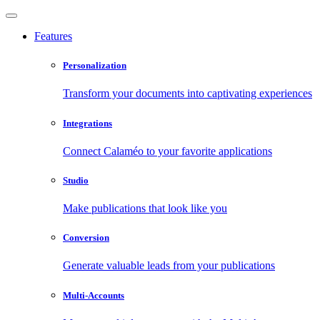
Features
Personalization
Transform your documents into captivating experiences
Integrations
Connect Calaméo to your favorite applications
Studio
Make publications that look like you
Conversion
Generate valuable leads from your publications
Multi-Accounts