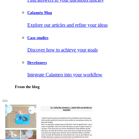
Calaméo Mag
Explore our articles and refine your ideas
Case studies
Discover how to achieve your goals
Developers
Integrate Calameo into your workflow
From the blog