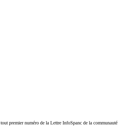
le tout premier numéro de la Lettre InfoSpanc de la communauté