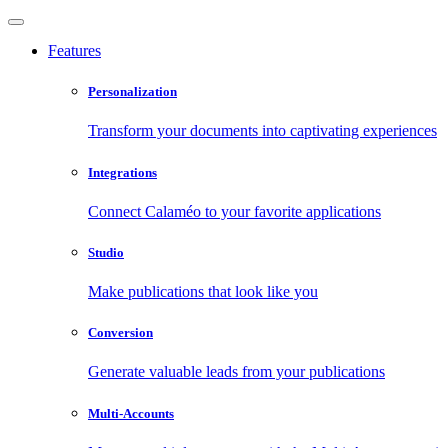
Features
Personalization
Transform your documents into captivating experiences
Integrations
Connect Calaméo to your favorite applications
Studio
Make publications that look like you
Conversion
Generate valuable leads from your publications
Multi-Accounts