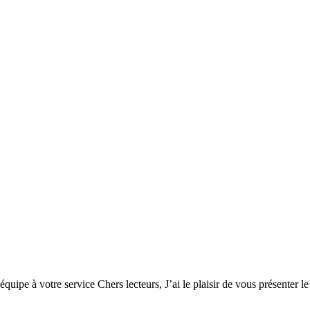
uipe à votre service Chers lecteurs, J’ai le plaisir de vous présenter 