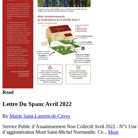
Read
Lettre Du Spanc Avril 2022
By
Mairie Saint-Laurent-de-Cuves
Service Public d’Assainissement Non Collectif Avril 2022 - N°1 Une éq
d’agglomération Mont Saint-Michel Normandie. Ce...
More