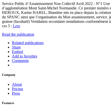
Service Public d’Assainissement Non Collectif Avril 2022 - N°1 Une éq
d’agglomération Mont Saint-Michel Normandie. Ce premier numéro est
HEROUX, Karine HAREL, Blandine mis en place depuis la création
du SPANC ainsi que l’organisation du Mon assainissement, service.
graisse (facultatif) Ventilation secondaire installations conformément
ces 5 :
Less
Read the publication
Related publications
Share
Embed
Add to favorites
Comments
Company
About
Pricing
Press
Features