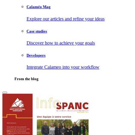
Calaméo Mag
Explore our articles and refine your ideas
Case studies
Discover how to achieve your goals
Developers
Integrate Calameo into your workflow
From the blog