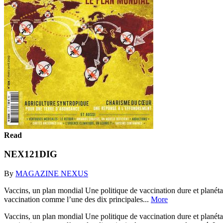
Read
NEX121DIG
By
MAGAZINE NEXUS
Vaccins, un plan mondial Une politique de vaccination dure et planétai
vaccination comme l’une des dix principales...
More
Vaccins, un plan mondial Une politique de vaccination dure et planétai