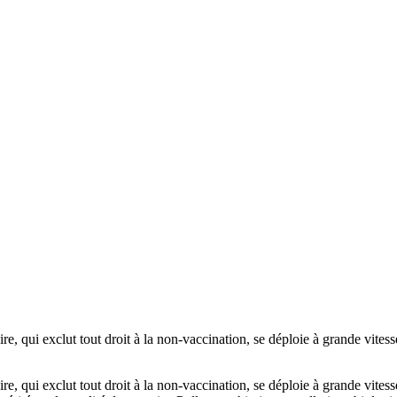
re, qui exclut tout droit à la non-vaccination, se déploie à grande vite
re, qui exclut tout droit à la non-vaccination, se déploie à grande vite