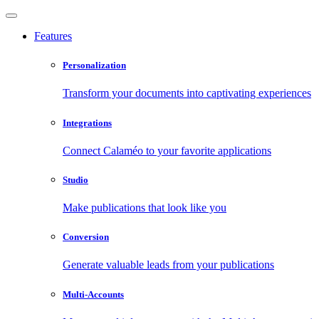
Features
Personalization
Transform your documents into captivating experiences
Integrations
Connect Calaméo to your favorite applications
Studio
Make publications that look like you
Conversion
Generate valuable leads from your publications
Multi-Accounts