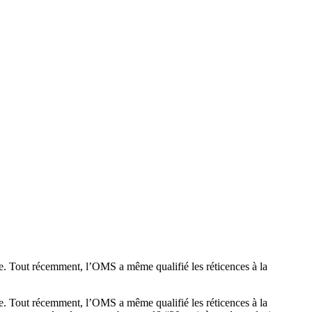
sse. Tout récemment, l’OMS a même qualifié les réticences à la
sse. Tout récemment, l’OMS a même qualifié les réticences à la