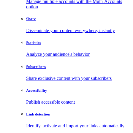
Manage multiple accounts with the Multi-Accounts
option
Share
Disseminate your content everywhere, instantly
Statistics
Analyze your audience's behavior
Subscribers
Share exclusive content with your subscribers
Accessibility
Publish accessible content
Link detection
Identify, activate and import your links automatically