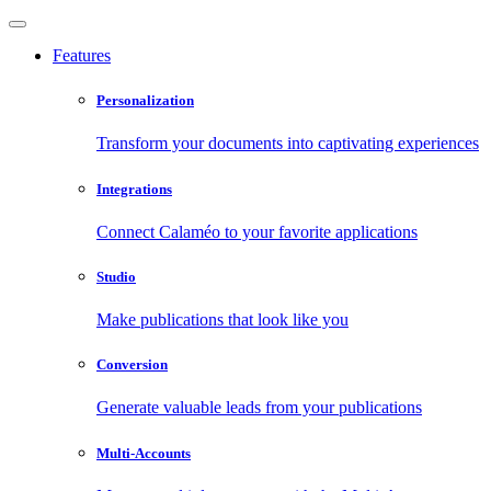
Features
Personalization
Transform your documents into captivating experiences
Integrations
Connect Calaméo to your favorite applications
Studio
Make publications that look like you
Conversion
Generate valuable leads from your publications
Multi-Accounts