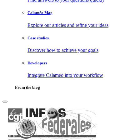
Calaméo Mag
Explore our articles and refine your ideas
Case studies
Discover how to achieve your goals
Developers
Integrate Calameo into your workflow
From the blog