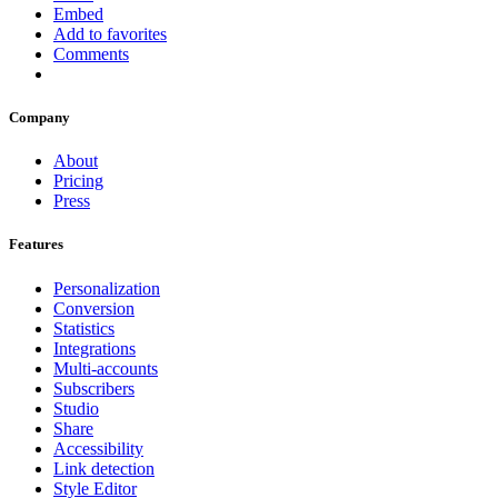
Embed
Add to favorites
Comments
Company
About
Pricing
Press
Features
Personalization
Conversion
Statistics
Integrations
Multi-accounts
Subscribers
Studio
Share
Accessibility
Link detection
Style Editor