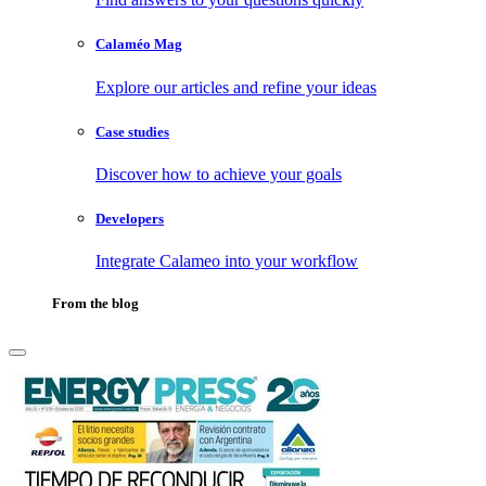
Calaméo Mag
Explore our articles and refine your ideas
Case studies
Discover how to achieve your goals
Developers
Integrate Calameo into your workflow
From the blog