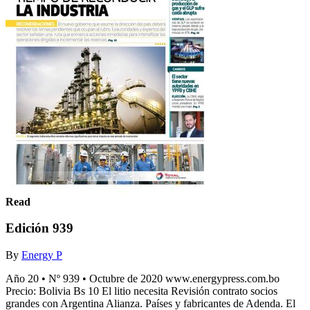
Read
Edición 939
By
Energy P
Año 20 • Nº 939 • Octubre de 2020 www.energypress.com.bo
Precio: Bolivia Bs 10 El litio necesita Revisión contrato socios
grandes con Argentina Alianza. Países y fabricantes de Adenda. El