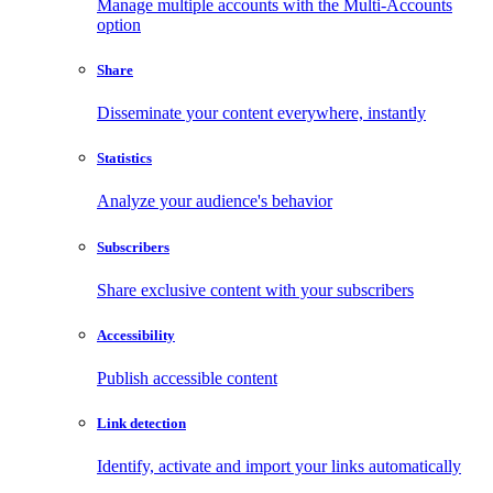
Manage multiple accounts with the Multi-Accounts
option
Share
Disseminate your content everywhere, instantly
Statistics
Analyze your audience's behavior
Subscribers
Share exclusive content with your subscribers
Accessibility
Publish accessible content
Link detection
Identify, activate and import your links automatically