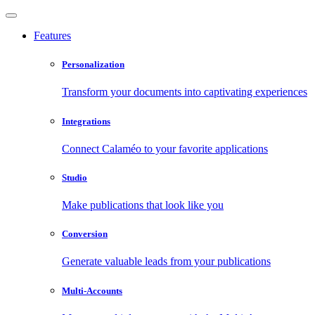
Features
Personalization
Transform your documents into captivating experiences
Integrations
Connect Calaméo to your favorite applications
Studio
Make publications that look like you
Conversion
Generate valuable leads from your publications
Multi-Accounts