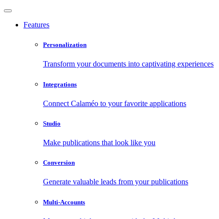
Features
Personalization
Transform your documents into captivating experiences
Integrations
Connect Calaméo to your favorite applications
Studio
Make publications that look like you
Conversion
Generate valuable leads from your publications
Multi-Accounts