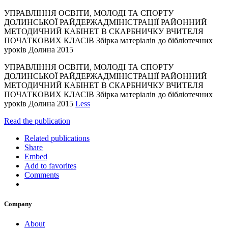
УПРАВЛІННЯ ОСВІТИ, МОЛОДІ ТА СПОРТУ
ДОЛИНСЬКОЇ РАЙДЕРЖАДМІНІСТРАЦІЇ РАЙОННИЙ
МЕТОДИЧНИЙ КАБІНЕТ В СКАРБНИЧКУ ВЧИТЕЛЯ
ПОЧАТКОВИХ КЛАСІВ Збірка матеріалів до бібліотечних
уроків Долина 2015
УПРАВЛІННЯ ОСВІТИ, МОЛОДІ ТА СПОРТУ
ДОЛИНСЬКОЇ РАЙДЕРЖАДМІНІСТРАЦІЇ РАЙОННИЙ
МЕТОДИЧНИЙ КАБІНЕТ В СКАРБНИЧКУ ВЧИТЕЛЯ
ПОЧАТКОВИХ КЛАСІВ Збірка матеріалів до бібліотечних
уроків Долина 2015
Less
Read the publication
Related publications
Share
Embed
Add to favorites
Comments
Company
About