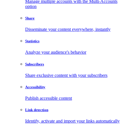
Manage multiple accounts with the Multi-Accounts
option
Share
Disseminate your content everywhere, instantly
Statistics
Analyze your audience's behavior
Subscribers
Share exclusive content with your subscribers
Accessibility
Publish accessible content
Link detection
Identify, activate and import your links automatically