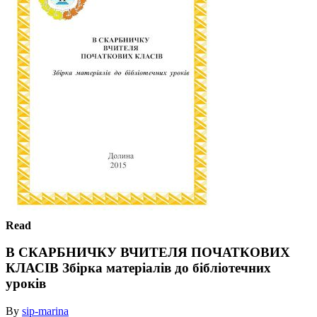
Read
В СКАРБНИЧКУ ВЧИТЕЛЯ ПОЧАТКОВИХ
КЛАСІВ Збірка матеріалів до бібліотечних
уроків
By
sip-marina