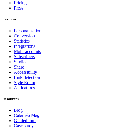
Pricing
Press
Features
Personalization
Conversion
Statistics
Integrations
Multi-accounts
Subscribers
Studio
Share
Accessibility
Link detection
Style Editor
All features
Resources
Blog
Calaméo Mag
Guided tour
Case study