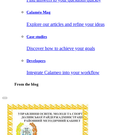
Calaméo Mag
Explore our articles and refine your ideas
Case studies
Discover how to achieve your goals
Developers
Integrate Calameo into your workflow
From the blog