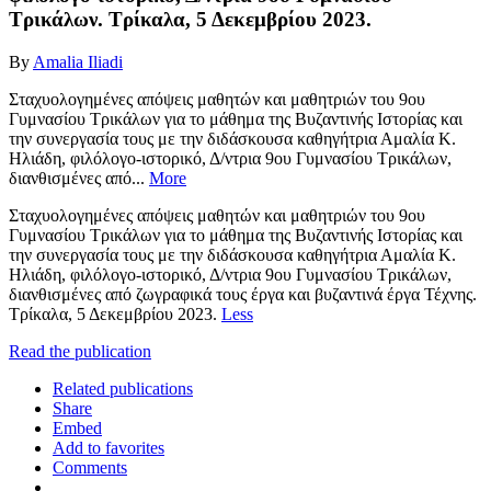
Τρικάλων. Τρίκαλα, 5 Δεκεμβρίου 2023.
By
Amalia Iliadi
Σταχυολογημένες απόψεις μαθητών και μαθητριών του 9ου
Γυμνασίου Τρικάλων για το μάθημα της Βυζαντινής Ιστορίας και
την συνεργασία τους με την διδάσκουσα καθηγήτρια Αμαλία Κ.
Ηλιάδη, φιλόλογο-ιστορικό, Δ/ντρια 9ου Γυμνασίου Τρικάλων,
διανθισμένες από...
More
Σταχυολογημένες απόψεις μαθητών και μαθητριών του 9ου
Γυμνασίου Τρικάλων για το μάθημα της Βυζαντινής Ιστορίας και
την συνεργασία τους με την διδάσκουσα καθηγήτρια Αμαλία Κ.
Ηλιάδη, φιλόλογο-ιστορικό, Δ/ντρια 9ου Γυμνασίου Τρικάλων,
διανθισμένες από ζωγραφικά τους έργα και βυζαντινά έργα Τέχνης.
Τρίκαλα, 5 Δεκεμβρίου 2023.
Less
Read the publication
Related publications
Share
Embed
Add to favorites
Comments