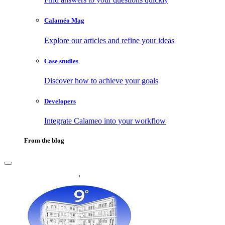
Calaméo Mag
Explore our articles and refine your ideas
Case studies
Discover how to achieve your goals
Developers
Integrate Calameo into your workflow
From the blog