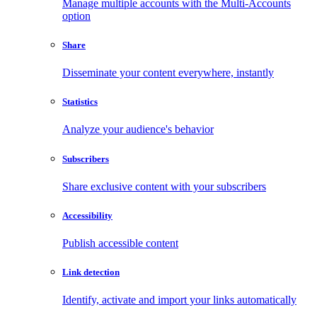
Manage multiple accounts with the Multi-Accounts
option
Share
Disseminate your content everywhere, instantly
Statistics
Analyze your audience's behavior
Subscribers
Share exclusive content with your subscribers
Accessibility
Publish accessible content
Link detection
Identify, activate and import your links automatically