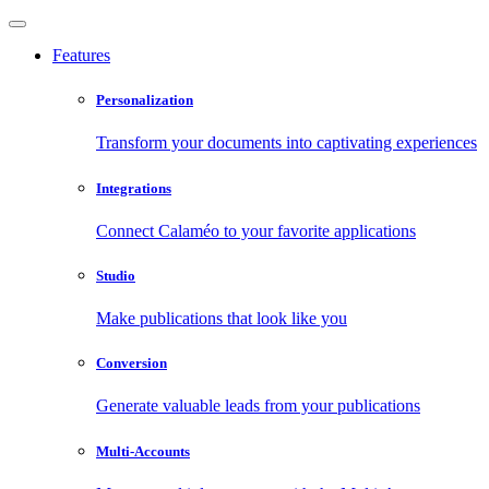
Features
Personalization
Transform your documents into captivating experiences
Integrations
Connect Calaméo to your favorite applications
Studio
Make publications that look like you
Conversion
Generate valuable leads from your publications
Multi-Accounts