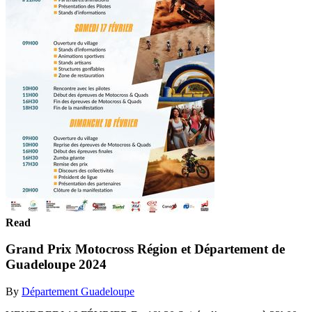
Read
Grand Prix Motocross Région et Département de
Guadeloupe 2024
By
Département Guadeloupe