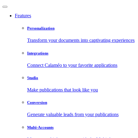
Features
Personalization
Transform your documents into captivating experiences
Integrations
Connect Calaméo to your favorite applications
Studio
Make publications that look like you
Conversion
Generate valuable leads from your publications
Multi-Accounts