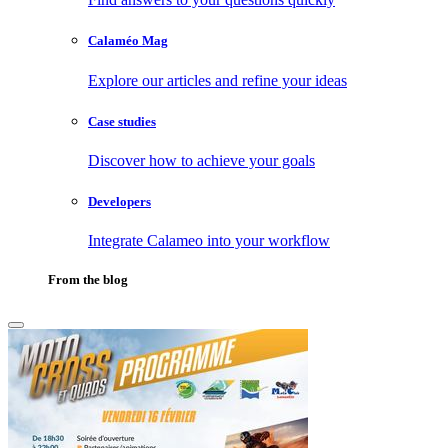
Calaméo Mag
Explore our articles and refine your ideas
Case studies
Discover how to achieve your goals
Developers
Integrate Calameo into your workflow
From the blog