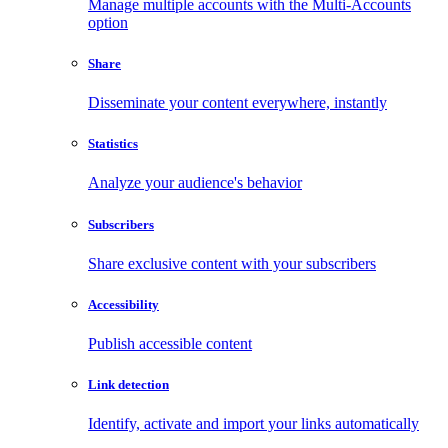
Manage multiple accounts with the Multi-Accounts
option
Share
Disseminate your content everywhere, instantly
Statistics
Analyze your audience's behavior
Subscribers
Share exclusive content with your subscribers
Accessibility
Publish accessible content
Link detection
Identify, activate and import your links automatically