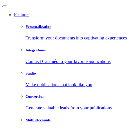
Features
Personalization
Transform your documents into captivating experiences
Integrations
Connect Calaméo to your favorite applications
Studio
Make publications that look like you
Conversion
Generate valuable leads from your publications
Multi-Accounts