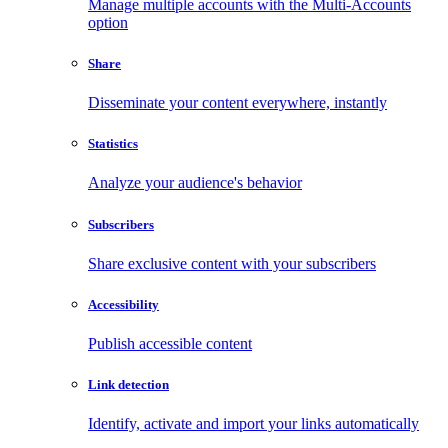
Manage multiple accounts with the Multi-Accounts
option
Share
Disseminate your content everywhere, instantly
Statistics
Analyze your audience's behavior
Subscribers
Share exclusive content with your subscribers
Accessibility
Publish accessible content
Link detection
Identify, activate and import your links automatically