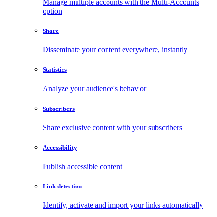
Manage multiple accounts with the Multi-Accounts
option
Share
Disseminate your content everywhere, instantly
Statistics
Analyze your audience's behavior
Subscribers
Share exclusive content with your subscribers
Accessibility
Publish accessible content
Link detection
Identify, activate and import your links automatically