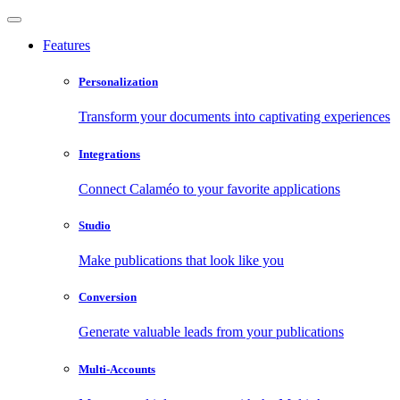
Features
Personalization
Transform your documents into captivating experiences
Integrations
Connect Calaméo to your favorite applications
Studio
Make publications that look like you
Conversion
Generate valuable leads from your publications
Multi-Accounts