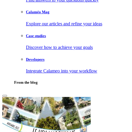
Calaméo Mag
Explore our articles and refine your ideas
Case studies
Discover how to achieve your goals
Developers
Integrate Calameo into your workflow
From the blog