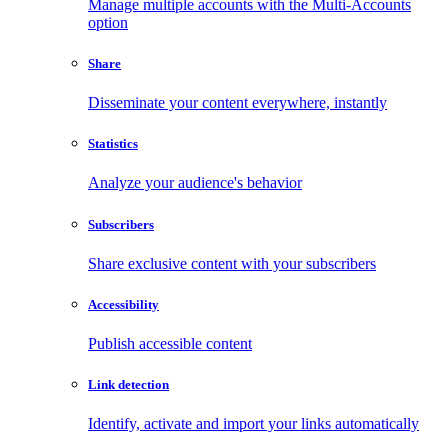
Manage multiple accounts with the Multi-Accounts
option
Share
Disseminate your content everywhere, instantly
Statistics
Analyze your audience's behavior
Subscribers
Share exclusive content with your subscribers
Accessibility
Publish accessible content
Link detection
Identify, activate and import your links automatically