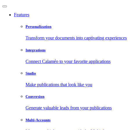
Features
Personalization
Transform your documents into captivating experiences
Integrations
Connect Calaméo to your favorite applications
Studio
Make publications that look like you
Conversion
Generate valuable leads from your publications
Multi-Accounts