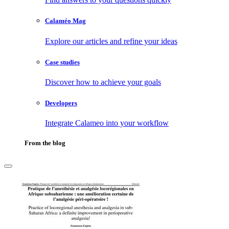
Calaméo Mag
Explore our articles and refine your ideas
Case studies
Discover how to achieve your goals
Developers
Integrate Calameo into your workflow
From the blog