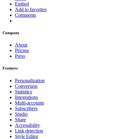
Embed
Add to favorites
Comments
Company
About
Pricing
Press
Features
Personalization
Conversion
Statistics
Integrations
Multi-accounts
Subscribers
Studio
Share
Accessibility
Link detection
Style Editor