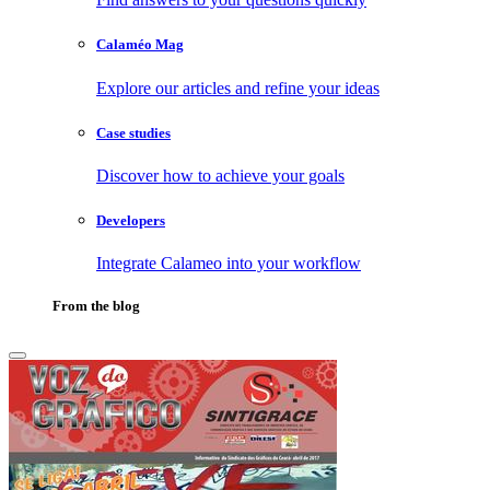
Calaméo Mag
Explore our articles and refine your ideas
Case studies
Discover how to achieve your goals
Developers
Integrate Calameo into your workflow
From the blog