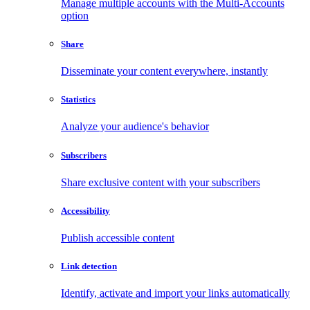
Manage multiple accounts with the Multi-Accounts
option
Share
Disseminate your content everywhere, instantly
Statistics
Analyze your audience's behavior
Subscribers
Share exclusive content with your subscribers
Accessibility
Publish accessible content
Link detection
Identify, activate and import your links automatically