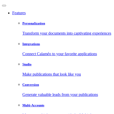
Features
Personalization
Transform your documents into captivating experiences
Integrations
Connect Calaméo to your favorite applications
Studio
Make publications that look like you
Conversion
Generate valuable leads from your publications
Multi-Accounts