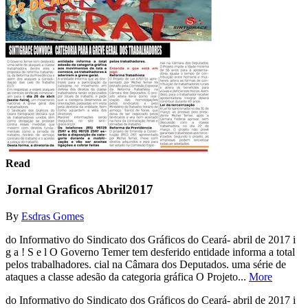
Read
Jornal Graficos Abril2017
By
Esdras Gomes
do Informativo do Sindicato dos Gráficos do Ceará- abril de 2017 i
g a ! S e l O Governo Temer tem desferido entidade informa a total
pelos trabalhadores. cial na Câmara dos Deputados. uma série de
ataques a classe adesão da categoria gráfica O Projeto...
More
do Informativo do Sindicato dos Gráficos do Ceará- abril de 2017 i