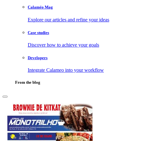
Calaméo Mag
Explore our articles and refine your ideas
Case studies
Discover how to achieve your goals
Developers
Integrate Calameo into your workflow
From the blog