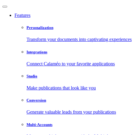
Features
Personalization
Transform your documents into captivating experiences
Integrations
Connect Calaméo to your favorite applications
Studio
Make publications that look like you
Conversion
Generate valuable leads from your publications
Multi-Accounts