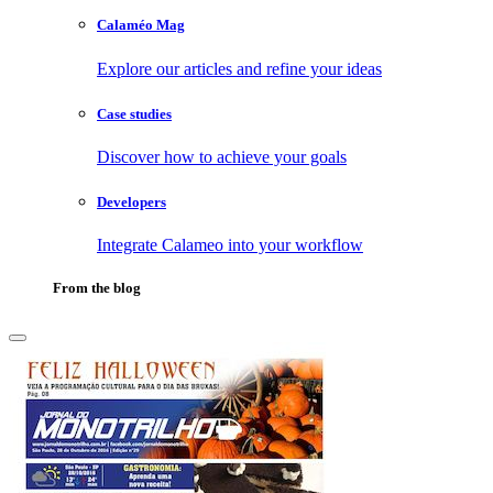
Calaméo Mag
Explore our articles and refine your ideas
Case studies
Discover how to achieve your goals
Developers
Integrate Calameo into your workflow
From the blog