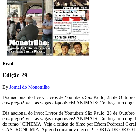
Read
Edição 29
By
Jornal do Monotrilho
Dia nacional do livro: Livros de Youtubers São Paulo, 28 de Ou
em- prego? Veja as vagas disponíveis! ANIMAIS: Conheça um dog:.
Dia nacional do livro: Livros de Youtubers São Paulo, 28 de Ou
em- prego? Veja as vagas disponíveis! ANIMAIS: Conheça um dog: Ma
do rumo” CINEMA: Veja a crítica do filme por Efrem Pedroza!
GASTRONOMIA: Aprenda uma nova receita! TORTA DE OREO Pág. 