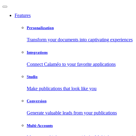
Features
Personalization
Transform your documents into captivating experiences
Integrations
Connect Calaméo to your favorite applications
Studio
Make publications that look like you
Conversion
Generate valuable leads from your publications
Multi-Accounts