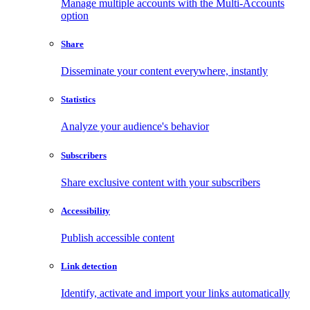
Manage multiple accounts with the Multi-Accounts
option
Share
Disseminate your content everywhere, instantly
Statistics
Analyze your audience's behavior
Subscribers
Share exclusive content with your subscribers
Accessibility
Publish accessible content
Link detection
Identify, activate and import your links automatically