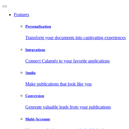
Features
Personalization
Transform your documents into captivating experiences
Integrations
Connect Calaméo to your favorite applications
Studio
Make publications that look like you
Conversion
Generate valuable leads from your publications
Multi-Accounts