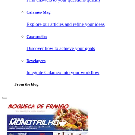
Calaméo Mag
Explore our articles and refine your ideas
Case studies
Discover how to achieve your goals
Developers
Integrate Calameo into your workflow
From the blog