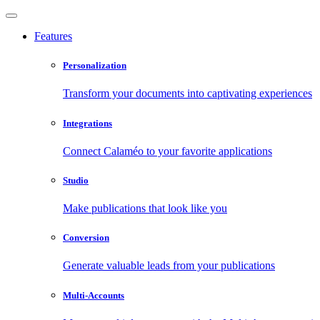
Features
Personalization
Transform your documents into captivating experiences
Integrations
Connect Calaméo to your favorite applications
Studio
Make publications that look like you
Conversion
Generate valuable leads from your publications
Multi-Accounts