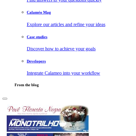
Calaméo Mag
Explore our articles and refine your ideas
Case studies
Discover how to achieve your goals
Developers
Integrate Calameo into your workflow
From the blog