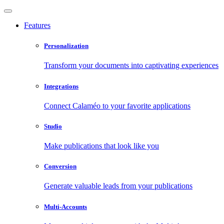
Features
Personalization
Transform your documents into captivating experiences
Integrations
Connect Calaméo to your favorite applications
Studio
Make publications that look like you
Conversion
Generate valuable leads from your publications
Multi-Accounts