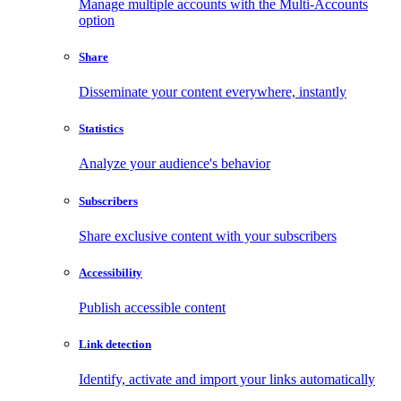
Manage multiple accounts with the Multi-Accounts
option
Share
Disseminate your content everywhere, instantly
Statistics
Analyze your audience's behavior
Subscribers
Share exclusive content with your subscribers
Accessibility
Publish accessible content
Link detection
Identify, activate and import your links automatically