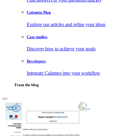
Calaméo Mag
Explore our articles and refine your ideas
Case studies
Discover how to achieve your goals
Developers
Integrate Calameo into your workflow
From the blog