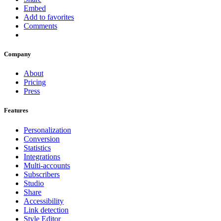
Embed
Add to favorites
Comments
Company
About
Pricing
Press
Features
Personalization
Conversion
Statistics
Integrations
Multi-accounts
Subscribers
Studio
Share
Accessibility
Link detection
Style Editor