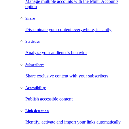
Manage multiple accounts with the Multi-Accounts
option
Share
Disseminate your content everywhere, instantly
Statistics
Analyze your audience's behavior
Subscribers
Share exclusive content with your subscribers
Accessibility
Publish accessible content
Link detection
Identify, activate and import your links automatically