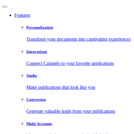
Features
Personalization
Transform your documents into captivating experiences
Integrations
Connect Calaméo to your favorite applications
Studio
Make publications that look like you
Conversion
Generate valuable leads from your publications
Multi-Accounts