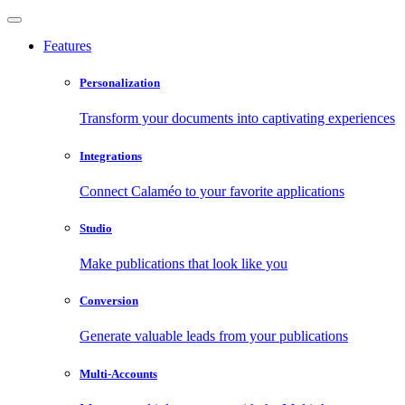
Features
Personalization
Transform your documents into captivating experiences
Integrations
Connect Calaméo to your favorite applications
Studio
Make publications that look like you
Conversion
Generate valuable leads from your publications
Multi-Accounts