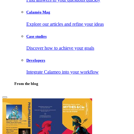
Calaméo Mag
Explore our articles and refine your ideas
Case studies
Discover how to achieve your goals
Developers
Integrate Calameo into your workflow
From the blog