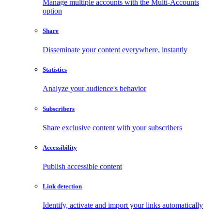
Manage multiple accounts with the Multi-Accounts
option
Share
Disseminate your content everywhere, instantly
Statistics
Analyze your audience's behavior
Subscribers
Share exclusive content with your subscribers
Accessibility
Publish accessible content
Link detection
Identify, activate and import your links automatically