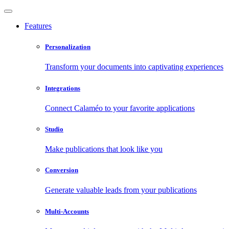
Features
Personalization
Transform your documents into captivating experiences
Integrations
Connect Calaméo to your favorite applications
Studio
Make publications that look like you
Conversion
Generate valuable leads from your publications
Multi-Accounts