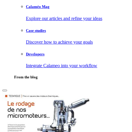
Calaméo Mag
Explore our articles and refine your ideas
Case studies
Discover how to achieve your goals
Developers
Integrate Calameo into your workflow
From the blog