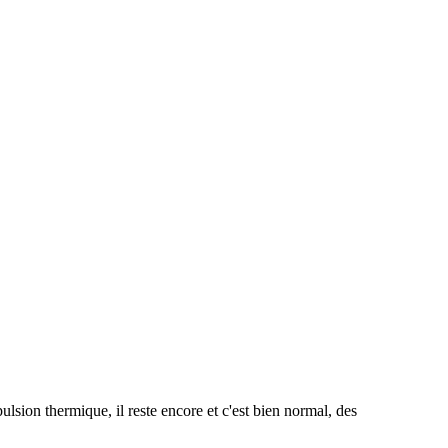
ion thermique, il reste encore et c'est bien normal, des