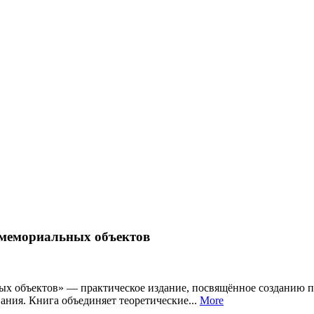
 мемориальных объектов
х объектов» — практическое издание, посвящённое созданию п
ания. Книга объединяет теоретические...
More