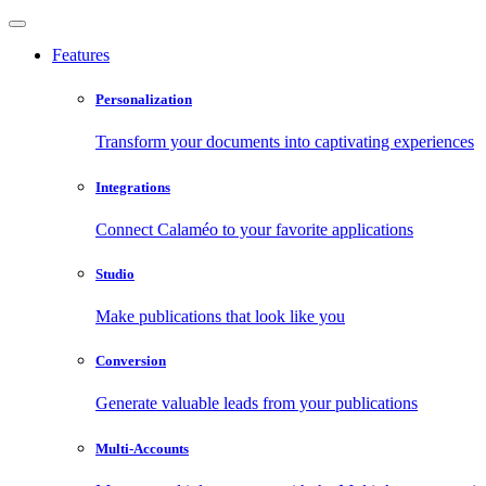
Features
Personalization
Transform your documents into captivating experiences
Integrations
Connect Calaméo to your favorite applications
Studio
Make publications that look like you
Conversion
Generate valuable leads from your publications
Multi-Accounts