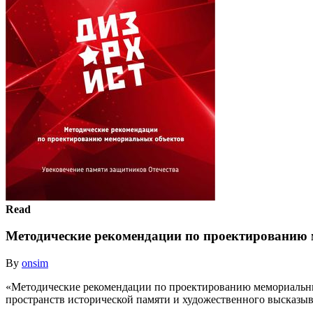
Read
Методические рекомендации по проектированию
By
onsim
«Методические рекомендации по проектированию мемориальны
пространств исторической памяти и художественного высказыв