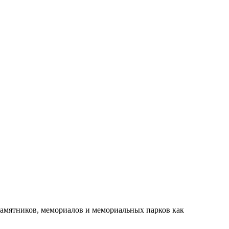
амятников, мемориалов и мемориальных парков как