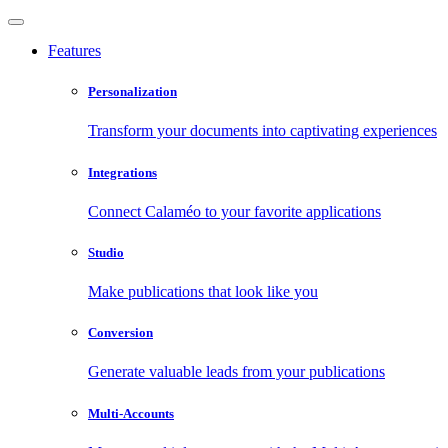
Features
Personalization
Transform your documents into captivating experiences
Integrations
Connect Calaméo to your favorite applications
Studio
Make publications that look like you
Conversion
Generate valuable leads from your publications
Multi-Accounts