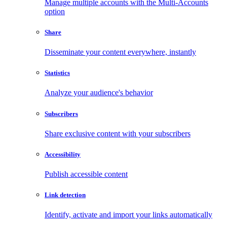
Manage multiple accounts with the Multi-Accounts
option
Share
Disseminate your content everywhere, instantly
Statistics
Analyze your audience's behavior
Subscribers
Share exclusive content with your subscribers
Accessibility
Publish accessible content
Link detection
Identify, activate and import your links automatically