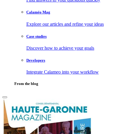
Calaméo Mag
Explore our articles and refine your ideas
Case studies
Discover how to achieve your goals
Developers
Integrate Calameo into your workflow
From the blog