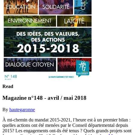
Read
Magazine n°148 - avril / mai 2018
By
hautegaronne
À mi-chemin du mandat 2015-2021, l’heure est à un premier bilan :
quelles actions ont été menées par le Conseil départemental depuis
2015? Les engagements ont-ils été tenus ? Quels grands projets sont