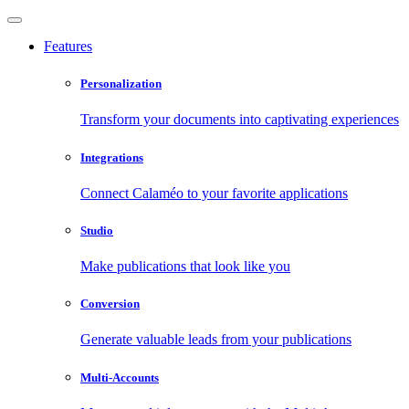
Features
Personalization
Transform your documents into captivating experiences
Integrations
Connect Calaméo to your favorite applications
Studio
Make publications that look like you
Conversion
Generate valuable leads from your publications
Multi-Accounts