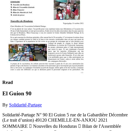
Read
El Guion 90
By
Solidarité-Partage
Solidarité-Partage N° 90 El Guion 5 rue de la Gabardière Décembre
(Le trait d’union) 49120 CHEMILLE-EN-ANJOU 2021
SOMMAIRE  Nouvelles du Honduras  Bilan de l'Assemblée