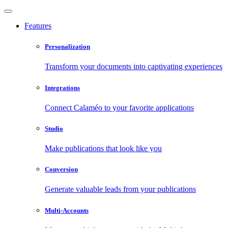
Features
Personalization
Transform your documents into captivating experiences
Integrations
Connect Calaméo to your favorite applications
Studio
Make publications that look like you
Conversion
Generate valuable leads from your publications
Multi-Accounts