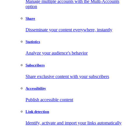
Manage multiple accounts with the Multi-Accounts
option
Share
Disseminate your content everywhere, instantly
Statistics
Analyze your audience's behavior
Subscribers
Share exclusive content with your subscribers
Accessibility
Publish accessible content
Link detection
Identify, activate and import your links automatically