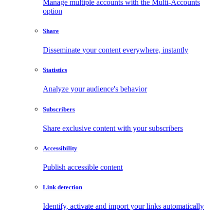
Manage multiple accounts with the Multi-Accounts
option
Share
Disseminate your content everywhere, instantly
Statistics
Analyze your audience's behavior
Subscribers
Share exclusive content with your subscribers
Accessibility
Publish accessible content
Link detection
Identify, activate and import your links automatically