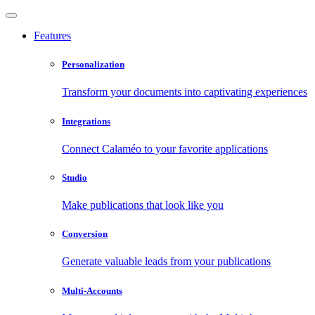
Features
Personalization
Transform your documents into captivating experiences
Integrations
Connect Calaméo to your favorite applications
Studio
Make publications that look like you
Conversion
Generate valuable leads from your publications
Multi-Accounts