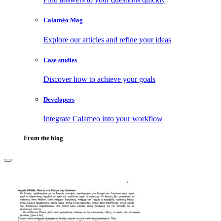
Calaméo Mag
Explore our articles and refine your ideas
Case studies
Discover how to achieve your goals
Developers
Integrate Calameo into your workflow
From the blog