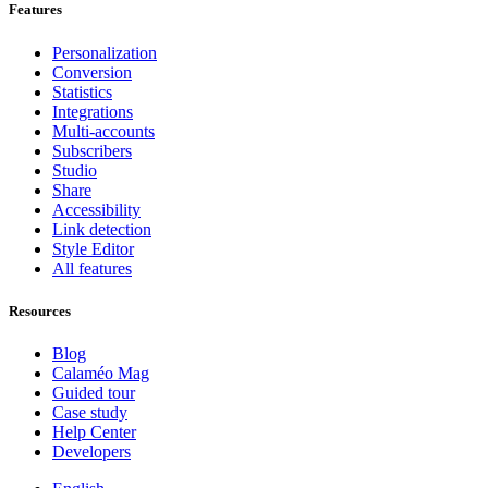
Features
Personalization
Conversion
Statistics
Integrations
Multi-accounts
Subscribers
Studio
Share
Accessibility
Link detection
Style Editor
All features
Resources
Blog
Calaméo Mag
Guided tour
Case study
Help Center
Developers