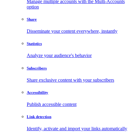
Manage multiple accounts with the Multi-Accounts
option
Share
Disseminate your content everywhere, instantly
Statistics
Analyze your audience's behavior
Subscribers
Share exclusive content with your subscribers
Accessibility
Publish accessible content
Link detection
Identify, activate and import your links automatically