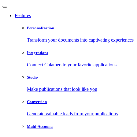
Features
Personalization
Transform your documents into captivating experiences
Integrations
Connect Calaméo to your favorite applications
Studio
Make publications that look like you
Conversion
Generate valuable leads from your publications
Multi-Accounts