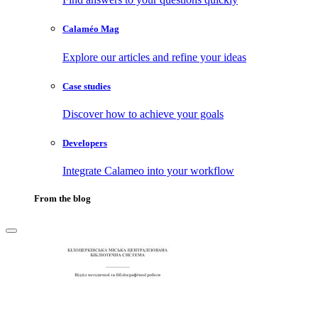
Calaméo Mag
Explore our articles and refine your ideas
Case studies
Discover how to achieve your goals
Developers
Integrate Calameo into your workflow
From the blog