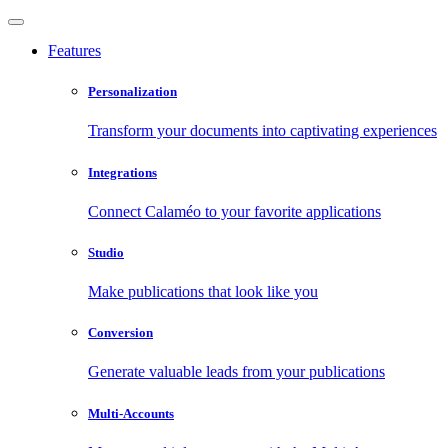
Features
Personalization
Transform your documents into captivating experiences
Integrations
Connect Calaméo to your favorite applications
Studio
Make publications that look like you
Conversion
Generate valuable leads from your publications
Multi-Accounts