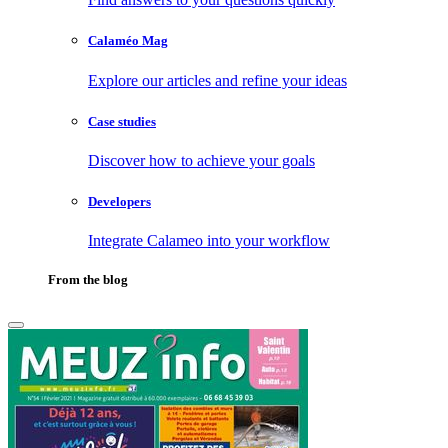
Calaméo Mag
Explore our articles and refine your ideas
Case studies
Discover how to achieve your goals
Developers
Integrate Calameo into your workflow
From the blog