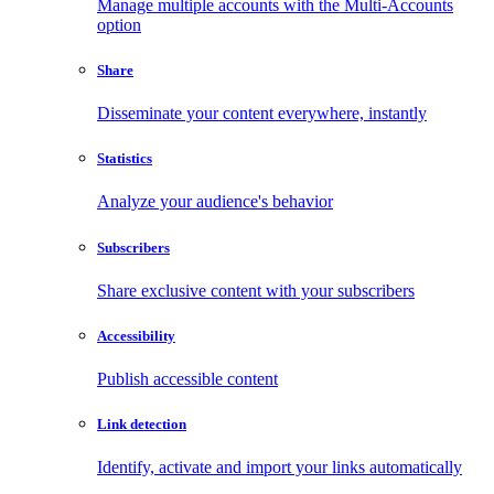
Manage multiple accounts with the Multi-Accounts
option
Share
Disseminate your content everywhere, instantly
Statistics
Analyze your audience's behavior
Subscribers
Share exclusive content with your subscribers
Accessibility
Publish accessible content
Link detection
Identify, activate and import your links automatically