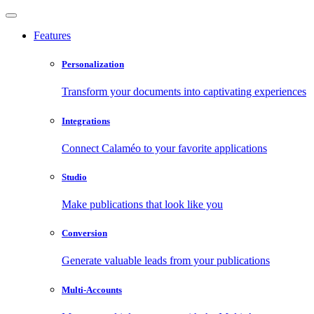
Features
Personalization
Transform your documents into captivating experiences
Integrations
Connect Calaméo to your favorite applications
Studio
Make publications that look like you
Conversion
Generate valuable leads from your publications
Multi-Accounts