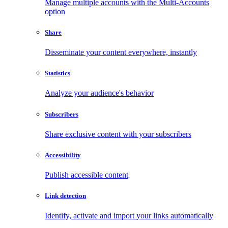
Manage multiple accounts with the Multi-Accounts
option
Share
Disseminate your content everywhere, instantly
Statistics
Analyze your audience's behavior
Subscribers
Share exclusive content with your subscribers
Accessibility
Publish accessible content
Link detection
Identify, activate and import your links automatically