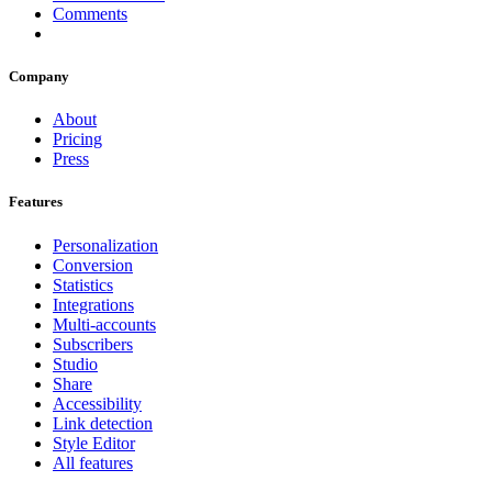
Comments
Company
About
Pricing
Press
Features
Personalization
Conversion
Statistics
Integrations
Multi-accounts
Subscribers
Studio
Share
Accessibility
Link detection
Style Editor
All features