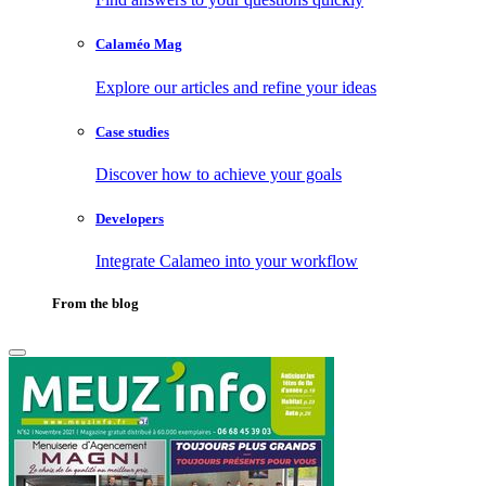
Calaméo Mag
Explore our articles and refine your ideas
Case studies
Discover how to achieve your goals
Developers
Integrate Calameo into your workflow
From the blog