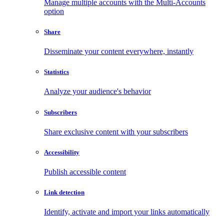
Manage multiple accounts with the Multi-Accounts
option
Share
Disseminate your content everywhere, instantly
Statistics
Analyze your audience's behavior
Subscribers
Share exclusive content with your subscribers
Accessibility
Publish accessible content
Link detection
Identify, activate and import your links automatically