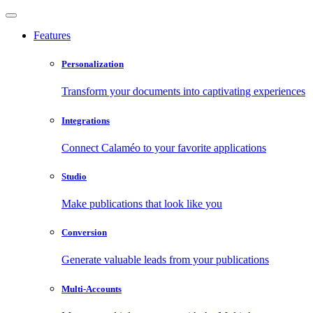
Features
Personalization
Transform your documents into captivating experiences
Integrations
Connect Calaméo to your favorite applications
Studio
Make publications that look like you
Conversion
Generate valuable leads from your publications
Multi-Accounts