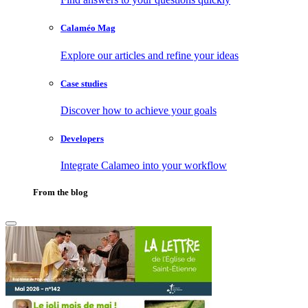
Calaméo Mag
Explore our articles and refine your ideas
Case studies
Discover how to achieve your goals
Developers
Integrate Calameo into your workflow
From the blog