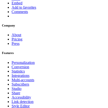
Embed
Add to favorites
Comments
Company
About
Pricing
Press
Features
Personalization
Conversion
Statistics
Integrations
Multi-accounts
Subscribers
Studio
Share
Accessibility
Link detection
Style Editor