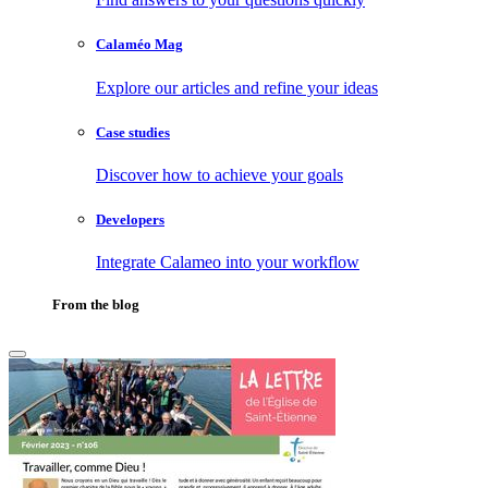
Calaméo Mag
Explore our articles and refine your ideas
Case studies
Discover how to achieve your goals
Developers
Integrate Calameo into your workflow
From the blog