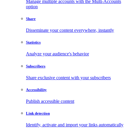
Manage multiple accounts with the Multi-Accounts
option
Share
Disseminate your content everywhere, instantly
Statistics
Analyze your audience's behavior
Subscribers
Share exclusive content with your subscribers
Accessibility
Publish accessible content
Link detection
Identify, activate and import your links automatically