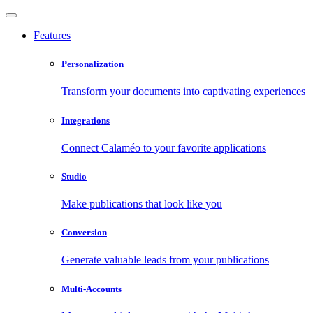
Features
Personalization
Transform your documents into captivating experiences
Integrations
Connect Calaméo to your favorite applications
Studio
Make publications that look like you
Conversion
Generate valuable leads from your publications
Multi-Accounts