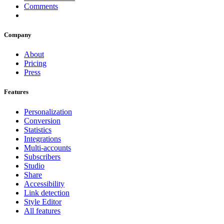
Comments
Company
About
Pricing
Press
Features
Personalization
Conversion
Statistics
Integrations
Multi-accounts
Subscribers
Studio
Share
Accessibility
Link detection
Style Editor
All features