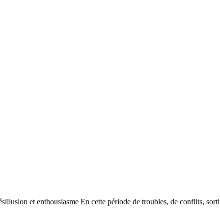
on et enthousiasme En cette période de troubles, de conflits, sortir de