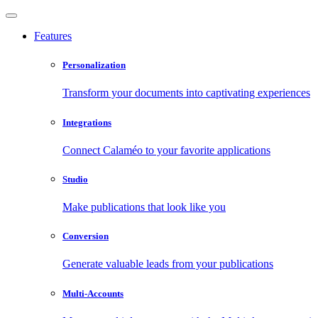
Features
Personalization
Transform your documents into captivating experiences
Integrations
Connect Calaméo to your favorite applications
Studio
Make publications that look like you
Conversion
Generate valuable leads from your publications
Multi-Accounts