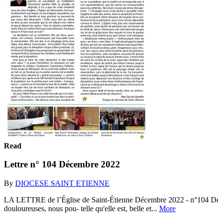
Read
Lettre n° 104 Décembre 2022
By
DIOCESE SAINT ETIENNE
LA LETTRE de l’Église de Saint-Étienne Décembre 2022 - n°104 Désillusi
douloureuses, nous pou- telle qu'elle est, belle et...
More