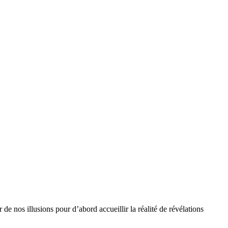
 nos illusions pour d’abord accueillir la réalité de révélations