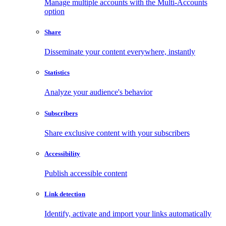
Manage multiple accounts with the Multi-Accounts
option
Share
Disseminate your content everywhere, instantly
Statistics
Analyze your audience's behavior
Subscribers
Share exclusive content with your subscribers
Accessibility
Publish accessible content
Link detection
Identify, activate and import your links automatically