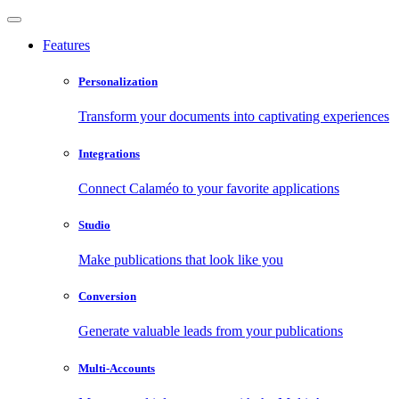
Features
Personalization
Transform your documents into captivating experiences
Integrations
Connect Calaméo to your favorite applications
Studio
Make publications that look like you
Conversion
Generate valuable leads from your publications
Multi-Accounts