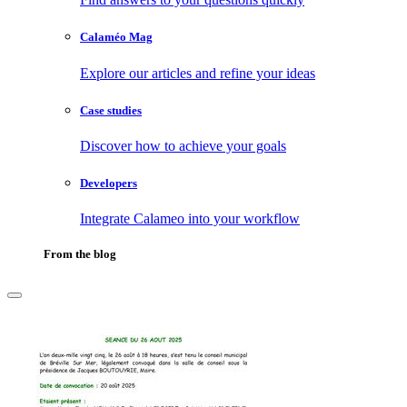
Calaméo Mag
Explore our articles and refine your ideas
Case studies
Discover how to achieve your goals
Developers
Integrate Calameo into your workflow
From the blog