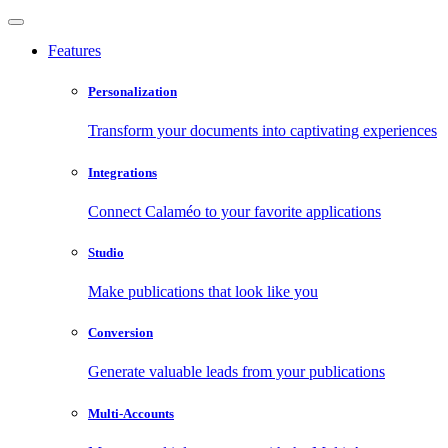
Features
Personalization
Transform your documents into captivating experiences
Integrations
Connect Calaméo to your favorite applications
Studio
Make publications that look like you
Conversion
Generate valuable leads from your publications
Multi-Accounts