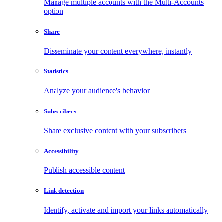
Manage multiple accounts with the Multi-Accounts
option
Share
Disseminate your content everywhere, instantly
Statistics
Analyze your audience's behavior
Subscribers
Share exclusive content with your subscribers
Accessibility
Publish accessible content
Link detection
Identify, activate and import your links automatically