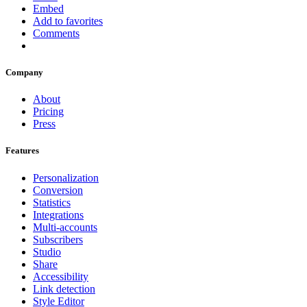
Embed
Add to favorites
Comments
Company
About
Pricing
Press
Features
Personalization
Conversion
Statistics
Integrations
Multi-accounts
Subscribers
Studio
Share
Accessibility
Link detection
Style Editor