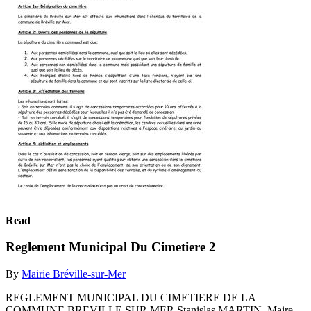
Read
Reglement Municipal Du Cimetiere 2
By
Mairie Bréville-sur-Mer
REGLEMENT MUNICIPAL DU CIMETIERE DE LA
COMMUNE BREVILLE SUR MER Stanislas MARTIN, Maire