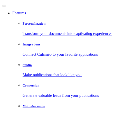
Features
Personalization
Transform your documents into captivating experiences
Integrations
Connect Calaméo to your favorite applications
Studio
Make publications that look like you
Conversion
Generate valuable leads from your publications
Multi-Accounts