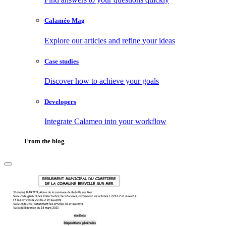
Calaméo Mag
Explore our articles and refine your ideas
Case studies
Discover how to achieve your goals
Developers
Integrate Calameo into your workflow
From the blog