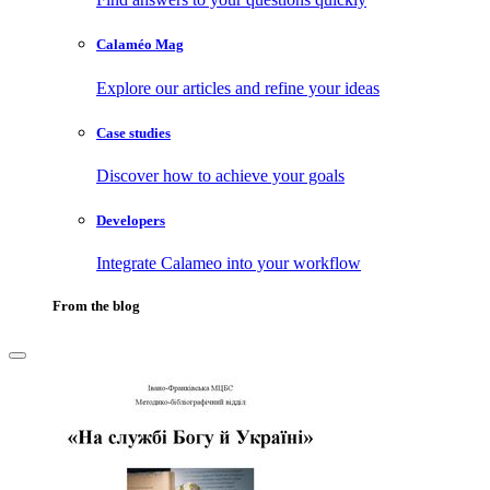
Calaméo Mag
Explore our articles and refine your ideas
Case studies
Discover how to achieve your goals
Developers
Integrate Calameo into your workflow
From the blog