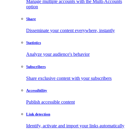
Manage multiple accounts with the Multi-Accounts
option
Share
Disseminate your content everywhere, instantly
Statistics
Analyze your audience's behavior
Subscribers
Share exclusive content with your subscribers
Accessibility
Publish accessible content
Link detection
Identify, activate and import your links automatically