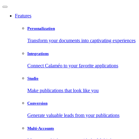
Features
Personalization
Transform your documents into captivating experiences
Integrations
Connect Calaméo to your favorite applications
Studio
Make publications that look like you
Conversion
Generate valuable leads from your publications
Multi-Accounts