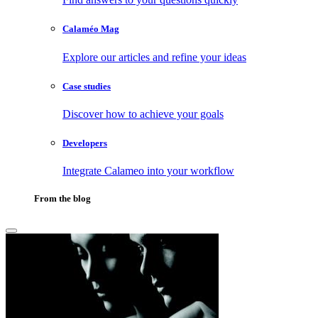
Calaméo Mag
Explore our articles and refine your ideas
Case studies
Discover how to achieve your goals
Developers
Integrate Calameo into your workflow
From the blog