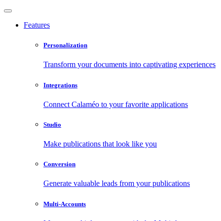
Features
Personalization
Transform your documents into captivating experiences
Integrations
Connect Calaméo to your favorite applications
Studio
Make publications that look like you
Conversion
Generate valuable leads from your publications
Multi-Accounts