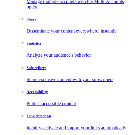
Manage multiple accounts with the Multi-Accounts
option
Share
Disseminate your content everywhere, instantly
Statistics
Analyze your audience's behavior
Subscribers
Share exclusive content with your subscribers
Accessibility
Publish accessible content
Link detection
Identify, activate and import your links automatically