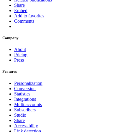
Share
Embed
Add to favorites
Comments
Company
About
Pricing
Press
Features
Personalization
Conversion
Statistics
Integrations
Multi-accounts
Subscribers
Studio
Share
Accessibility
Link detection