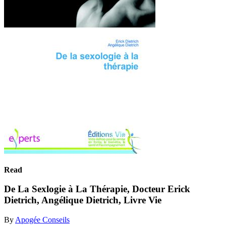
Read
De La Sexlogie à La Thérapie, Docteur Erick
Dietrich, Angélique Dietrich, Livre Vie
By
Apogée Conseils