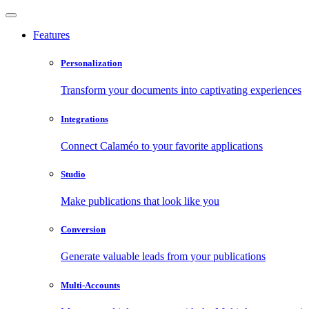
Features
Personalization
Transform your documents into captivating experiences
Integrations
Connect Calaméo to your favorite applications
Studio
Make publications that look like you
Conversion
Generate valuable leads from your publications
Multi-Accounts