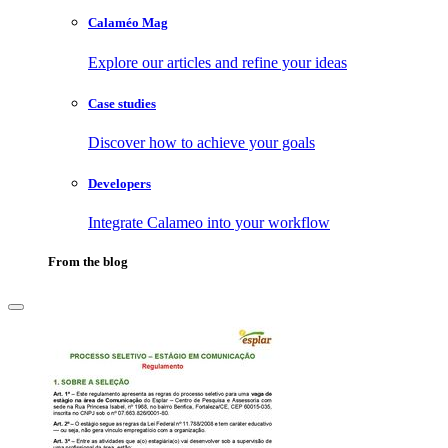
Calaméo Mag
Explore our articles and refine your ideas
Case studies
Discover how to achieve your goals
Developers
Integrate Calameo into your workflow
From the blog