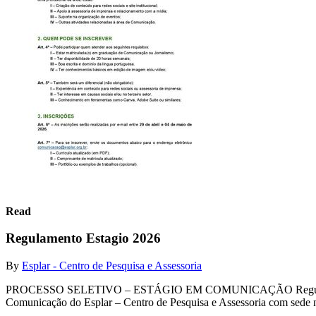
Read
Regulamento Estagio 2026
By
Esplar - Centro de Pesquisa e Assessoria
PROCESSO SELETIVO – ESTÁGIO EM COMUNICAÇÃO Regulamento 1. S
Comunicação do Esplar – Centro de Pesquisa e Assessoria com sede 