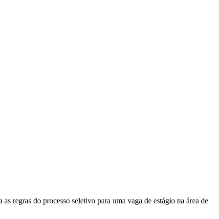
s do processo seletivo para uma vaga de estágio na área de