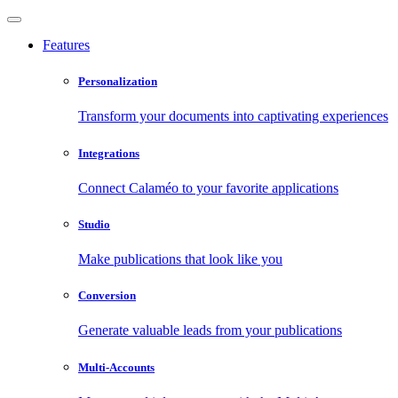
Features
Personalization
Transform your documents into captivating experiences
Integrations
Connect Calaméo to your favorite applications
Studio
Make publications that look like you
Conversion
Generate valuable leads from your publications
Multi-Accounts