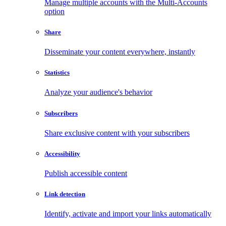
Manage multiple accounts with the Multi-Accounts
option
Share
Disseminate your content everywhere, instantly
Statistics
Analyze your audience's behavior
Subscribers
Share exclusive content with your subscribers
Accessibility
Publish accessible content
Link detection
Identify, activate and import your links automatically