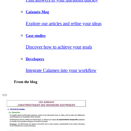
Calaméo Mag
Explore our articles and refine your ideas
Case studies
Discover how to achieve your goals
Developers
Integrate Calameo into your workflow
From the blog