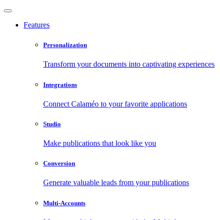
Features
Personalization
Transform your documents into captivating experiences
Integrations
Connect Calaméo to your favorite applications
Studio
Make publications that look like you
Conversion
Generate valuable leads from your publications
Multi-Accounts