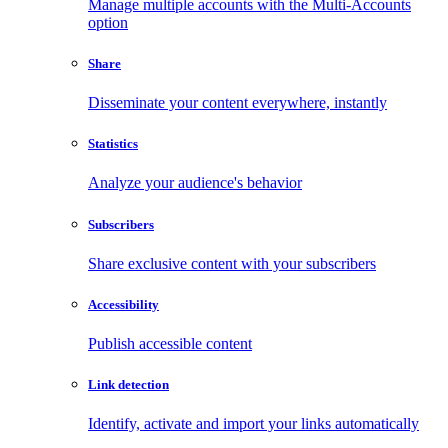
Manage multiple accounts with the Multi-Accounts
option
Share
Disseminate your content everywhere, instantly
Statistics
Analyze your audience's behavior
Subscribers
Share exclusive content with your subscribers
Accessibility
Publish accessible content
Link detection
Identify, activate and import your links automatically