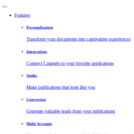
Features
Personalization
Transform your documents into captivating experiences
Integrations
Connect Calaméo to your favorite applications
Studio
Make publications that look like you
Conversion
Generate valuable leads from your publications
Multi-Accounts