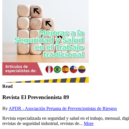
Read
Revista El Prevencionista 89
By
APDR - Asociación Peruana de Prevencionistas de Riesgos
Revista especializada en seguridad y salud en el trabajo, mensual, di
revistas de seguridad industrial, revistas de...
More