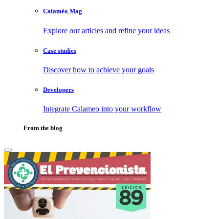
Calaméo Mag
Explore our articles and refine your ideas
Case studies
Discover how to achieve your goals
Developers
Integrate Calameo into your workflow
From the blog