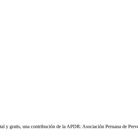
gital y gratis, una contribución de la APDR: Asociación Peruana de Prev