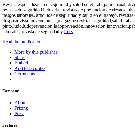
Revista especializada en seguridad y salud en el trabajo, mensual, di
revistas de seguridad industrial, revistas de prevencion de riesgos labo
riesgos laborales, artículos de seguridad y salud en el trabajo, revista
riesgosrevista,prevencionista,magazine,revistas,seguridad,salud,trabaj
pinto,ludo,ludoprevencion,ludoprevención,innovación,innovacion,pablo
laborales, revista de seguridad y
Less
Read the publication
More by this publisher
Share
Embed
Add to favorites
Comments
Company
About
Pricing
Press
Features