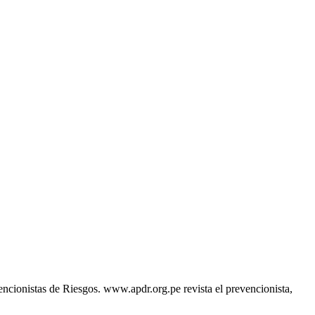
encionistas de Riesgos. www.apdr.org.pe revista el prevencionista,