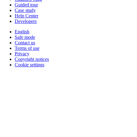
Guided tour
Case study
Help Center
Developers
English
Safe mode
Contact us
Terms of use
Privacy
Copyright notices
Cookie settings