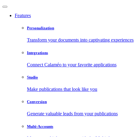
Features
Personalization
Transform your documents into captivating experiences
Integrations
Connect Calaméo to your favorite applications
Studio
Make publications that look like you
Conversion
Generate valuable leads from your publications
Multi-Accounts