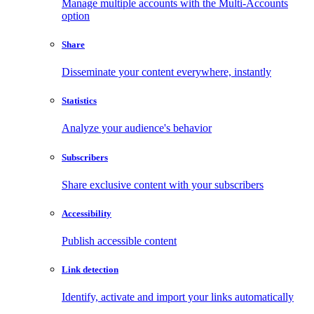
Manage multiple accounts with the Multi-Accounts
option
Share
Disseminate your content everywhere, instantly
Statistics
Analyze your audience's behavior
Subscribers
Share exclusive content with your subscribers
Accessibility
Publish accessible content
Link detection
Identify, activate and import your links automatically