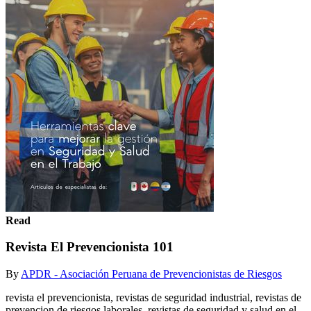
Read
Revista El Prevencionista 101
By
APDR - Asociación Peruana de Prevencionistas de Riesgos
revista el prevencionista, revistas de seguridad industrial, revistas de
prevencion de riesgos laborales, revistas de seguridad y salud en el