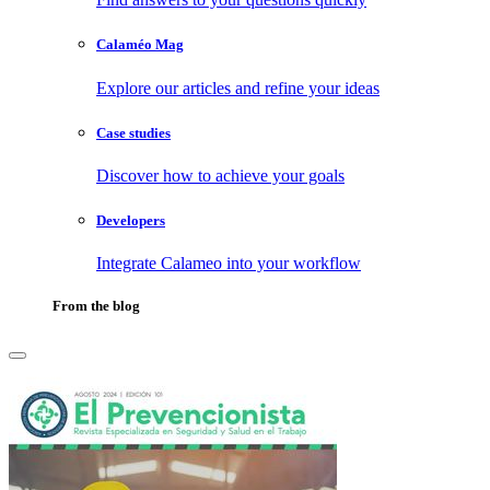
Calaméo Mag
Explore our articles and refine your ideas
Case studies
Discover how to achieve your goals
Developers
Integrate Calameo into your workflow
From the blog