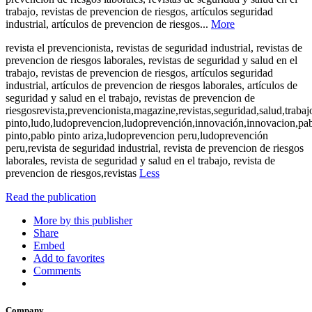
trabajo, revistas de prevencion de riesgos, artículos seguridad
industrial, artículos de prevencion de riesgos...
More
revista el prevencionista, revistas de seguridad industrial, revistas de
prevencion de riesgos laborales, revistas de seguridad y salud en el
trabajo, revistas de prevencion de riesgos, artículos seguridad
industrial, artículos de prevencion de riesgos laborales, artículos de
seguridad y salud en el trabajo, revistas de prevencion de
riesgosrevista,prevencionista,magazine,revistas,seguridad,salud,trabaj
pinto,ludo,ludoprevencion,ludoprevención,innovación,innovacion,pa
pinto,pablo pinto ariza,ludoprevencion peru,ludoprevención
peru,revista de seguridad industrial, revista de prevencion de riesgos
laborales, revista de seguridad y salud en el trabajo, revista de
prevencion de riesgos,revistas
Less
Read the publication
More by this publisher
Share
Embed
Add to favorites
Comments
Company