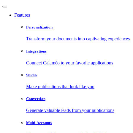
Features
Personalization
Transform your documents into captivating experiences
Integrations
Connect Calaméo to your favorite applications
Studio
Make publications that look like you
Conversion
Generate valuable leads from your publications
Multi-Accounts