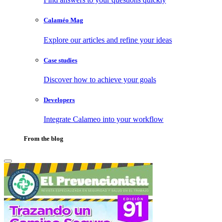
Calaméo Mag
Explore our articles and refine your ideas
Case studies
Discover how to achieve your goals
Developers
Integrate Calameo into your workflow
From the blog