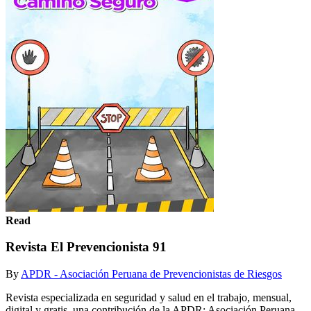
Read
Revista El Prevencionista 91
By
APDR - Asociación Peruana de Prevencionistas de Riesgos
Revista especializada en seguridad y salud en el trabajo, mensual,
digital y gratis, una contribución de la APDR: Asociación Peruana