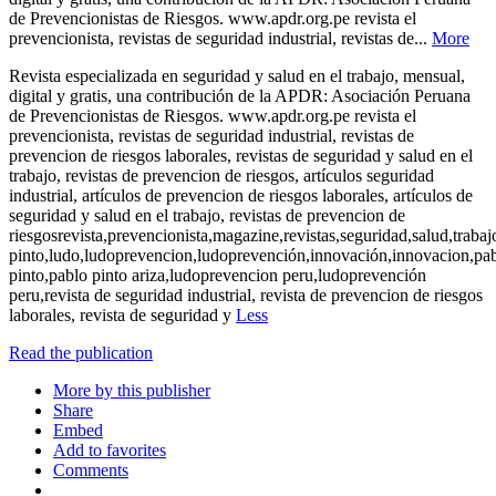
de Prevencionistas de Riesgos. www.apdr.org.pe revista el
prevencionista, revistas de seguridad industrial, revistas de...
More
Revista especializada en seguridad y salud en el trabajo, mensual,
digital y gratis, una contribución de la APDR: Asociación Peruana
de Prevencionistas de Riesgos. www.apdr.org.pe revista el
prevencionista, revistas de seguridad industrial, revistas de
prevencion de riesgos laborales, revistas de seguridad y salud en el
trabajo, revistas de prevencion de riesgos, artículos seguridad
industrial, artículos de prevencion de riesgos laborales, artículos de
seguridad y salud en el trabajo, revistas de prevencion de
riesgosrevista,prevencionista,magazine,revistas,seguridad,salud,trabaj
pinto,ludo,ludoprevencion,ludoprevención,innovación,innovacion,pa
pinto,pablo pinto ariza,ludoprevencion peru,ludoprevención
peru,revista de seguridad industrial, revista de prevencion de riesgos
laborales, revista de seguridad y
Less
Read the publication
More by this publisher
Share
Embed
Add to favorites
Comments