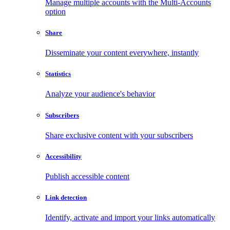
Manage multiple accounts with the Multi-Accounts
option
Share
Disseminate your content everywhere, instantly
Statistics
Analyze your audience's behavior
Subscribers
Share exclusive content with your subscribers
Accessibility
Publish accessible content
Link detection
Identify, activate and import your links automatically