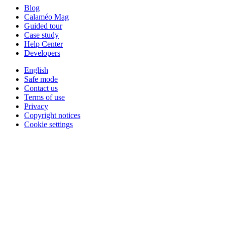
Blog
Calaméo Mag
Guided tour
Case study
Help Center
Developers
English
Safe mode
Contact us
Terms of use
Privacy
Copyright notices
Cookie settings