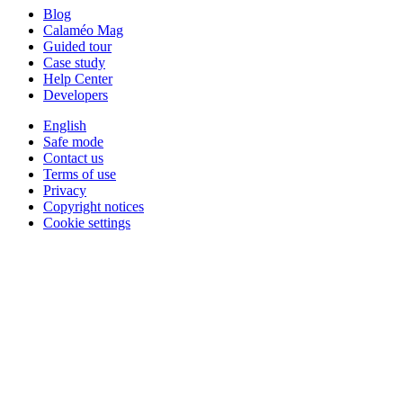
Blog
Calaméo Mag
Guided tour
Case study
Help Center
Developers
English
Safe mode
Contact us
Terms of use
Privacy
Copyright notices
Cookie settings