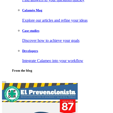
Calaméo Mag
Explore our articles and refine your ideas
Case studies
Discover how to achieve your goals
Developers
Integrate Calameo into your workflow
From the blog