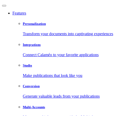
Features
Personalization
Transform your documents into captivating experiences
Integrations
Connect Calaméo to your favorite applications
Studio
Make publications that look like you
Conversion
Generate valuable leads from your publications
Multi-Accounts