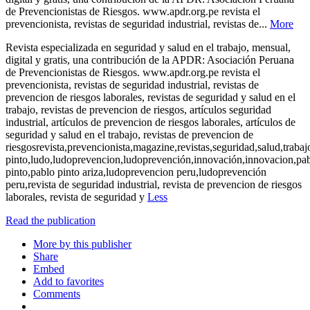
de Prevencionistas de Riesgos. www.apdr.org.pe revista el
prevencionista, revistas de seguridad industrial, revistas de...
More
Revista especializada en seguridad y salud en el trabajo, mensual,
digital y gratis, una contribución de la APDR: Asociación Peruana
de Prevencionistas de Riesgos. www.apdr.org.pe revista el
prevencionista, revistas de seguridad industrial, revistas de
prevencion de riesgos laborales, revistas de seguridad y salud en el
trabajo, revistas de prevencion de riesgos, artículos seguridad
industrial, artículos de prevencion de riesgos laborales, artículos de
seguridad y salud en el trabajo, revistas de prevencion de
riesgosrevista,prevencionista,magazine,revistas,seguridad,salud,trabaj
pinto,ludo,ludoprevencion,ludoprevención,innovación,innovacion,pa
pinto,pablo pinto ariza,ludoprevencion peru,ludoprevención
peru,revista de seguridad industrial, revista de prevencion de riesgos
laborales, revista de seguridad y
Less
Read the publication
More by this publisher
Share
Embed
Add to favorites
Comments