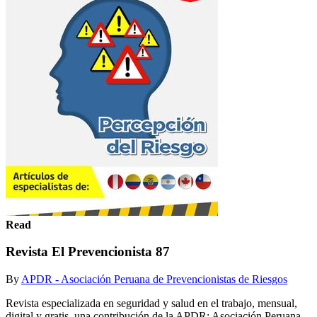
Read
Revista El Prevencionista 87
By
APDR - Asociación Peruana de Prevencionistas de Riesgos
Revista especializada en seguridad y salud en el trabajo, mensual,
digital y gratis, una contribución de la APDR: Asociación Peruana