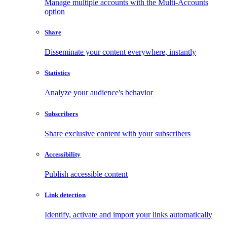
Manage multiple accounts with the Multi-Accounts
option
Share
Disseminate your content everywhere, instantly
Statistics
Analyze your audience's behavior
Subscribers
Share exclusive content with your subscribers
Accessibility
Publish accessible content
Link detection
Identify, activate and import your links automatically