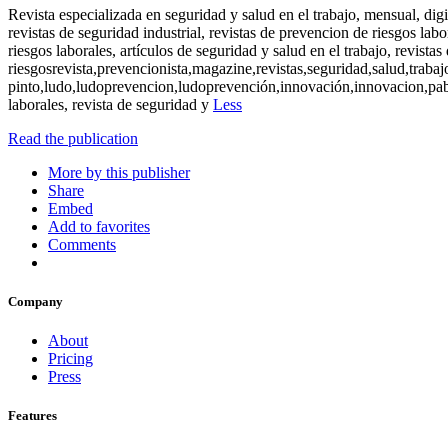
Revista especializada en seguridad y salud en el trabajo, mensual, di
revistas de seguridad industrial, revistas de prevencion de riesgos labo
riesgos laborales, artículos de seguridad y salud en el trabajo, revista
riesgosrevista,prevencionista,magazine,revistas,seguridad,salud,trabaj
pinto,ludo,ludoprevencion,ludoprevención,innovación,innovacion,pablo
laborales, revista de seguridad y
Less
Read the publication
More by this publisher
Share
Embed
Add to favorites
Comments
Company
About
Pricing
Press
Features