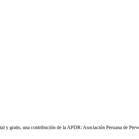
gital y gratis, una contribución de la APDR: Asociación Peruana de Prev