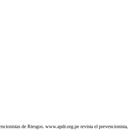
encionistas de Riesgos. www.apdr.org.pe revista el prevencionista,