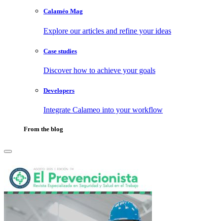
Calaméo Mag
Explore our articles and refine your ideas
Case studies
Discover how to achieve your goals
Developers
Integrate Calameo into your workflow
From the blog