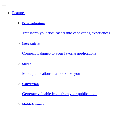
Features
Personalization
Transform your documents into captivating experiences
Integrations
Connect Calaméo to your favorite applications
Studio
Make publications that look like you
Conversion
Generate valuable leads from your publications
Multi-Accounts