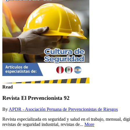
Read
Revista El Prevencionista 92
By
APDR - Asociación Peruana de Prevencionistas de Riesgos
Revista especializada en seguridad y salud en el trabajo, mensual, di
revistas de seguridad industrial, revistas de...
More