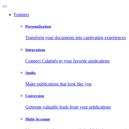
Features
Personalization
Transform your documents into captivating experiences
Integrations
Connect Calaméo to your favorite applications
Studio
Make publications that look like you
Conversion
Generate valuable leads from your publications
Multi-Accounts