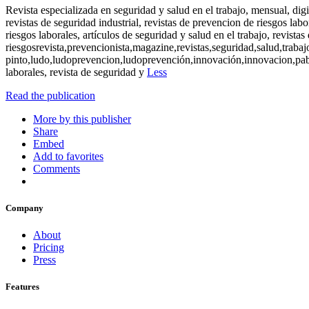
Revista especializada en seguridad y salud en el trabajo, mensual, di
revistas de seguridad industrial, revistas de prevencion de riesgos labo
riesgos laborales, artículos de seguridad y salud en el trabajo, revista
riesgosrevista,prevencionista,magazine,revistas,seguridad,salud,trabaj
pinto,ludo,ludoprevencion,ludoprevención,innovación,innovacion,pablo
laborales, revista de seguridad y
Less
Read the publication
More by this publisher
Share
Embed
Add to favorites
Comments
Company
About
Pricing
Press
Features