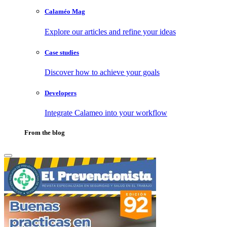
Calaméo Mag
Explore our articles and refine your ideas
Case studies
Discover how to achieve your goals
Developers
Integrate Calameo into your workflow
From the blog