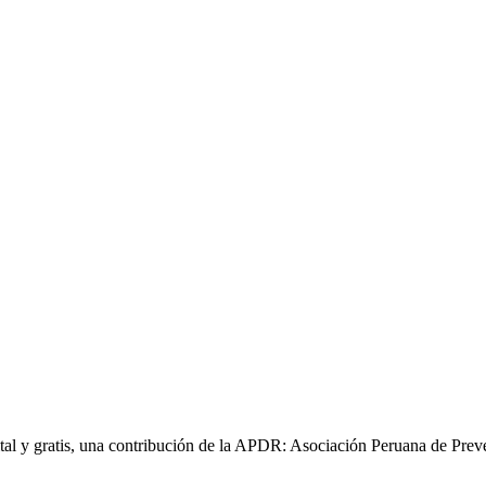
gital y gratis, una contribución de la APDR: Asociación Peruana de Prev