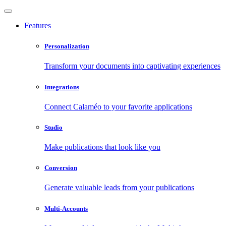
Features
Personalization
Transform your documents into captivating experiences
Integrations
Connect Calaméo to your favorite applications
Studio
Make publications that look like you
Conversion
Generate valuable leads from your publications
Multi-Accounts