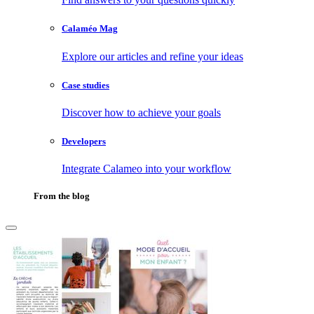
Calaméo Mag
Explore our articles and refine your ideas
Case studies
Discover how to achieve your goals
Developers
Integrate Calameo into your workflow
From the blog