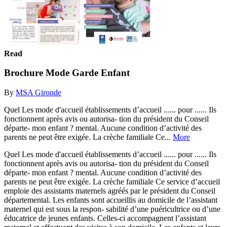
Read
Brochure Mode Garde Enfant
By
MSA Gironde
Quel Les mode d'accueil établissements d’accueil ...... pour ...... Ils
fonctionnent après avis ou autorisa- tion du président du Conseil
départe- mon enfant ? mental. Aucune condition d’activité des
parents ne peut être exigée. La crèche familiale Ce...
More
Quel Les mode d'accueil établissements d’accueil ...... pour ...... Ils
fonctionnent après avis ou autorisa- tion du président du Conseil
départe- mon enfant ? mental. Aucune condition d’activité des
parents ne peut être exigée. La crèche familiale Ce service d’accueil
emploie des assistants maternels agréés par le président du Conseil
départemental. Les enfants sont accueillis au domicile de l’assistant
maternel qui est sous la respon- sabilité d’une puéricultrice ou d’une
éducatrice de jeunes enfants. Celles-ci accompagnent l’assistant