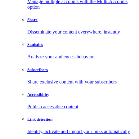
Manage multiple accounts with the Multi-Accounts
option
Share
Disseminate your content everywhere, instantly
Statistics
Analyze your audience's behavior
Subscribers
Share exclusive content with your subscribers
Accessibility
Publish accessible content
Link detection
Identify, activate and import your links automatically