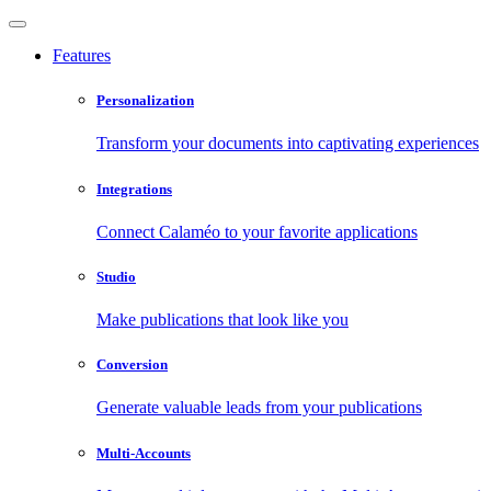
Features
Personalization
Transform your documents into captivating experiences
Integrations
Connect Calaméo to your favorite applications
Studio
Make publications that look like you
Conversion
Generate valuable leads from your publications
Multi-Accounts