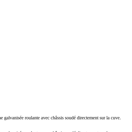
sée roulante avec châssis soudé directement sur la cuve.