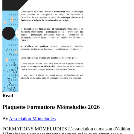
Read
Plaquette Formations Mômeludies 2026
By
Association Mômeludies
FORMATIONS MÔMELUDIES L’association et maison d’édition