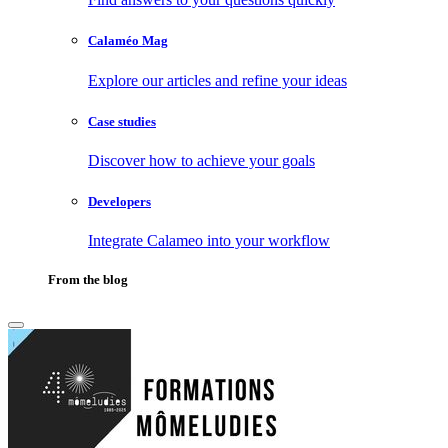
Calaméo Mag
Explore our articles and refine your ideas
Case studies
Discover how to achieve your goals
Developers
Integrate Calameo into your workflow
From the blog