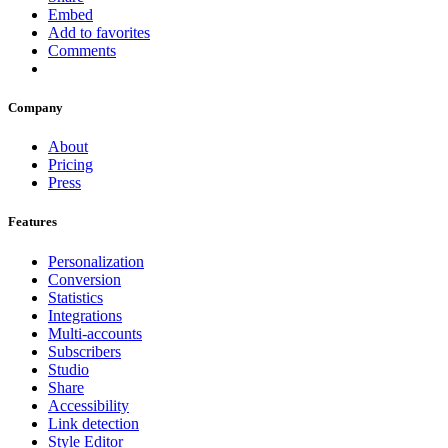
Embed
Add to favorites
Comments
Company
About
Pricing
Press
Features
Personalization
Conversion
Statistics
Integrations
Multi-accounts
Subscribers
Studio
Share
Accessibility
Link detection
Style Editor