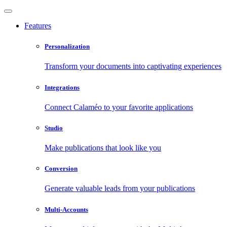
Features
Personalization
Transform your documents into captivating experiences
Integrations
Connect Calaméo to your favorite applications
Studio
Make publications that look like you
Conversion
Generate valuable leads from your publications
Multi-Accounts