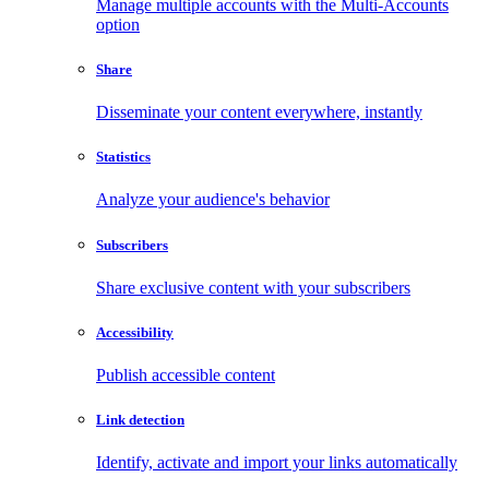
Manage multiple accounts with the Multi-Accounts
option
Share
Disseminate your content everywhere, instantly
Statistics
Analyze your audience's behavior
Subscribers
Share exclusive content with your subscribers
Accessibility
Publish accessible content
Link detection
Identify, activate and import your links automatically